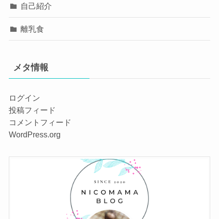
自己紹介
離乳食
メタ情報
ログイン
投稿フィード
コメントフィード
WordPress.org