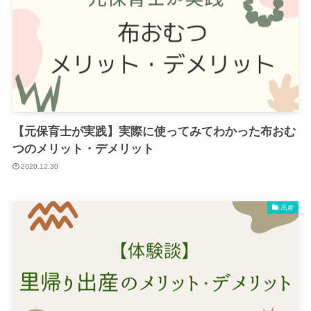
【元保育士が実践】実際に使ってみてわかった布おむ
つのメリット・デメリット
2020.12.30
出産