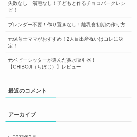
失敗なし！湯煎なし！子どもと作るチョコバークレシ
ピ！
ブレンダー不要！作り置きなし！離乳食初期の作り方
元保育士ママがおすすめ！2人目出産祝いはコレに決
定！
元ベビーシッターが選んだ鼻水吸引器！
【CHIBOJI（ちぼじ）】レビュー
最近のコメント
アーカイブ