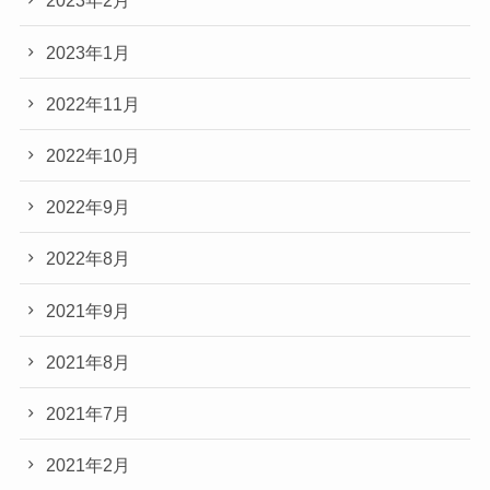
2023年2月
2023年1月
2022年11月
2022年10月
2022年9月
2022年8月
2021年9月
2021年8月
2021年7月
2021年2月