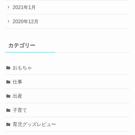
2021年1月
2020年12月
カテゴリー
おもちゃ
仕事
出産
子育て
育児グッズレビュー