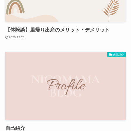
【体験談】里帰り出産のメリット・デメリット
2020.12.26
自己紹介
自己紹介